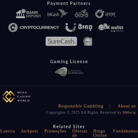
Payment Partners
Gaming License
Responsible Gambling
About us
Copyrights © 2025 All Rights Reserved by
666win
Related Sites
Loteria
Jackpots
Promoções
Ofertas
Bingo
Fundamento
de
Online