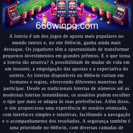
A loteria é um dos jogos de aposta mais populares no
mundo inteiro e, no site 666win, ganha ainda mais
destaque. Os jogadores têm a oportunidade de transformar
pequenos investimentos em grandes prêmios. E o que torna
a loteria tão atrativa? A possibilidade de mudar de vida em
um instante, a empolgação das apostas e a expectativa do
sorteio. As loterias disponíveis no 666win variam em
formatos e regras, oferecendo diferentes maneiras de
participar. Desde as tradicionais loterias de números até as
modernas loterias instantâneas, os usuários podem escolher
o tipo que mais se adapta às suas preferências. Além disso,
o site proporciona uma experiência de usuário otimizada,
com interfaces simples e intuitivas, facilitando a navegação
e o acompanhamento dos resultados. A segurança também é
uma prioridade no 666win, com diversas camadas de