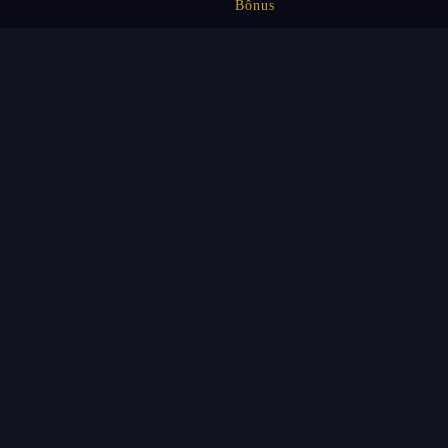
Bônus