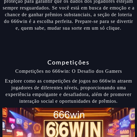
proteção para garantir que os dados dos jogadores estejam
sempre resguardados. Se você está em busca de emoção e a
chance de ganhar prêmios substanciais, a seção de loteria
do 666win é a escolha perfeita. Prepare-se para se divertir
e, quem sabe, mudar sua sorte em um só clique.
Competições
Competições no 666win: O Desafio dos Gamers
Explore como as competições de jogos no 666win atraem
jogadores de diferentes níveis, proporcionando uma
experiência empolgante e desafiadora, além de promover
interação social e oportunidades de prêmios.