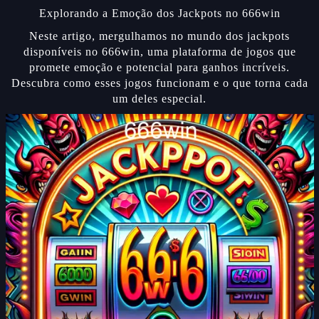
Explorando a Emoção dos Jackpots no 666win
Neste artigo, mergulhamos no mundo dos jackpots
disponíveis no 666win, uma plataforma de jogos que
promete emoção e potencial para ganhos incríveis.
Descubra como esses jogos funcionam e o que torna cada
um deles especial.