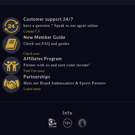
Customer support 24/7
have a question ? Speak to our agent online
Contact CS
New Member Guide
Check out FAQ and guides
Check now
Affiliates Program
Partner with us and earn some income!
Find Out more
Partnerships
Meet our Brand Ambassadors & Sports Partners
Learnt more
Info