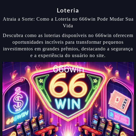
Loteria
Atraia a Sorte: Como a Loteria no 666win Pode Mudar Sua
Vida
Descubra como as loterias disponíveis no 666win oferecem
oportunidades incríveis para transformar pequenos
investimentos em grandes prêmios, destacando a segurança
e a experiência do usuário no site.