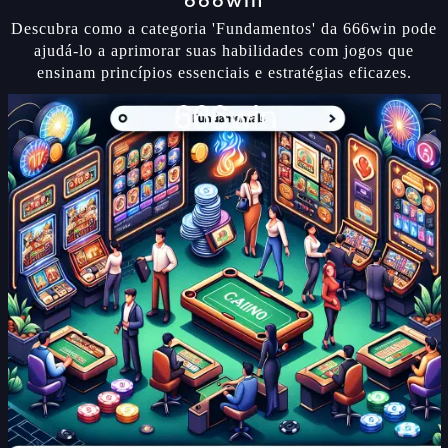
666win
Descubra como a categoria 'Fundamentos' da 666win pode
ajudá-lo a aprimorar suas habilidades com jogos que
ensinam princípios essenciais e estratégias eficazes.