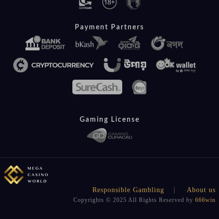
Payment Partners
Gaming License
Responsible Gambling
About us
Copyrights © 2025 All Rights Reserved by
666win