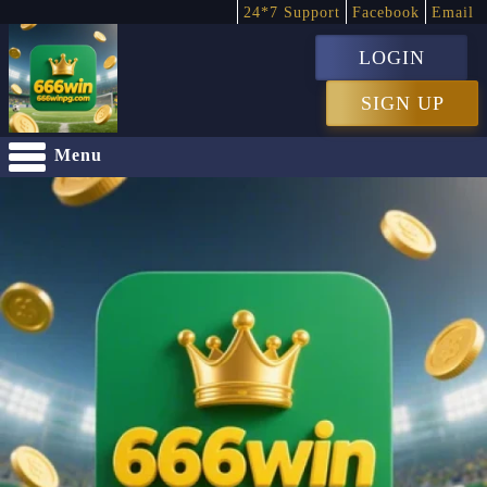
24*7 Support
Facebook
Email
LOGIN
SIGN UP
Menu